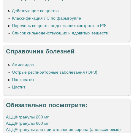
Действующие вещества
Классификация ЛС по фармгруппе
Перечень веществ, подлежащих контролю в РФ
Список сильнодействующих и ядовитых веществ
Справочник болезней
Амилоидоз
Острые респираторные заболевания (ОРЗ)
Панкреатит
Цистит
Обязательно посмотрите:
АЦЦ® гранулы 200 мг
АЦЦ® гранулы 600 мг
АЦЦ® гранулы для приготовления сиропа (апельсиновые)