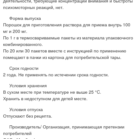
деятельности, требующие концентрации внимания и быстроты
психомоторных реакций, нет.
Форма выпуска
Порошок для приготовления раствора для приема внутрь 100
мг и 200 мг.
По 1 г в термосвариваемые пакеты из материала упаковочного
комбинированного.
По 20 или 30 пакетов вместе с инструкцией по применению
помещают в пачки из картона для потребительской тары.
Срок годности
2 года. Не применять по истечении срока годности.
Условия хранения
В сухом месте при температуре не выше 25 °C.
Хранить в недоступном для детей месте.
Условия отпуска
Отпускают без рецепта.
Производитель/ Организация, принимающая претензии
потребителей