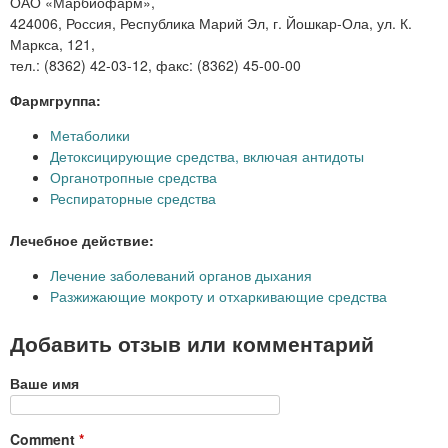
ОАО «Марбиофарм»,
424006, Россия, Республика Марий Эл, г. Йошкар-Ола, ул. К.
Маркса, 121,
тел.: (8362) 42-03-12, факс: (8362) 45-00-00
Фармгруппа:
Метаболики
Детоксицирующие средства, включая антидоты
Органотропные средства
Респираторные средства
Лечебное действие:
Лечение заболеваний органов дыхания
Разжижающие мокроту и отхаркивающие средства
Добавить отзыв или комментарий
Ваше имя
Comment
*