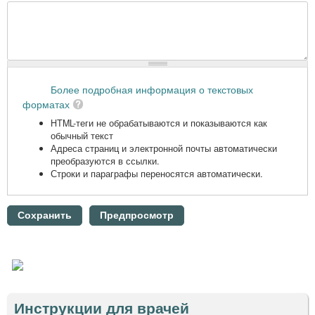
Более подробная информация о текстовых
форматах
HTML-теги не обрабатываются и показываются как
обычный текст
Адреса страниц и электронной почты автоматически
преобразуются в ссылки.
Строки и параграфы переносятся автоматически.
Инструкции для врачей